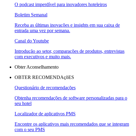
O podcast imperdível para inovadores hoteleiros
Boletim Semanal
Receba as últimas inovações e insights em sua caixa de
entrada uma vez por semana.
Canal do Youtube
Introdução ao setor, comparações de produtos, entrevistas
com executivos e muito mais.
Obter Aconselhamento
OBTER RECOMENDAçõES
Questionário de recomendações
Obtenha recomendações de software personalizadas para o
seu hotel
Localizador de aplicativos PMS
Encontre os aplicativos mais recomendados que se integram
com o seu PMS