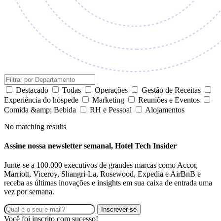
Destacado
Todas
Operações
Gestão de Receitas
Experiência do hóspede
Marketing
Reuniões e Eventos
Comida &amp; Bebida
RH e Pessoal
Alojamentos
No matching results
Assine nossa newsletter semanal, Hotel Tech Insider
Junte-se a 100.000 executivos de grandes marcas como Accor,
Marriott, Viceroy, Shangri-La, Rosewood, Expedia e AirBnB e
receba as últimas inovações e insights em sua caixa de entrada uma
vez por semana.
Inscrever-se
Você foi inscrito com sucesso!