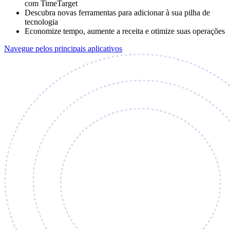
com TimeTarget
Descubra novas ferramentas para adicionar à sua pilha de
tecnologia
Economize tempo, aumente a receita e otimize suas operações
Navegue pelos principais aplicativos