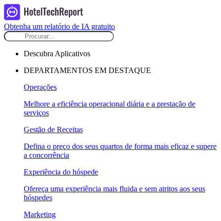
Obtenha um relatório de IA gratuito
Descubra Aplicativos
DEPARTAMENTOS EM DESTAQUE
Operações
Melhore a eficiência operacional diária e a prestação de
serviços
Gestão de Receitas
Defina o preço dos seus quartos de forma mais eficaz e supere
a concorrência
Experiência do hóspede
Ofereça uma experiência mais fluida e sem atritos aos seus
hóspedes
Marketing