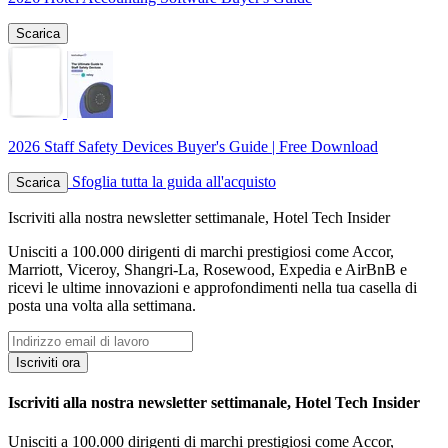
Scarica
2026 Staff Safety Devices Buyer's Guide | Free Download
Sfoglia tutta la guida all'acquisto
Scarica
Iscriviti alla nostra newsletter settimanale, Hotel Tech Insider
Unisciti a 100.000 dirigenti di marchi prestigiosi come Accor,
Marriott, Viceroy, Shangri-La, Rosewood, Expedia e AirBnB e
ricevi le ultime innovazioni e approfondimenti nella tua casella di
posta una volta alla settimana.
Iscriviti ora
Iscriviti alla nostra newsletter settimanale, Hotel Tech Insider
Unisciti a 100.000 dirigenti di marchi prestigiosi come Accor,