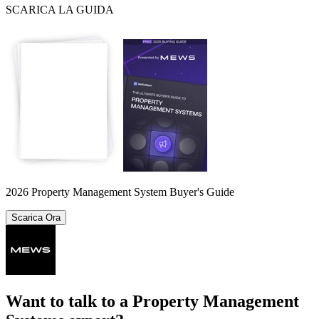
SCARICA LA GUIDA
2026 Property Management System Buyer's Guide
Scarica Ora
Want to talk to a Property Management