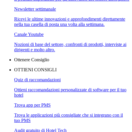
Newsletter settimanale
Ricevi le ultime innovazioni e approfondimenti direttamente
nella tua casella di posta una volta alla settimana.
Canale Youtube
Nozioni di base del settore, confronti di prodotti, interviste ai
dirigenti e molto altro.
Ottenere Consiglio
OTTIENI CONSIGLI
Quiz di raccomandazioni
Ottieni raccomandazioni personalizzate di software per il tuo
hotel
Trova app per PMS
Trova le applicazioni più consigliate che si integrano con il
tuo PMS
Audit gratuito di Hotel Tech