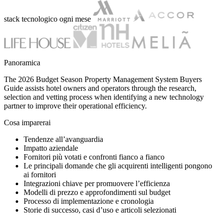
stack tecnologico ogni mese
Panoramica
The 2026 Budget Season Property Management System Buyers
Guide assists hotel owners and operators through the research,
selection and vetting process when identifying a new technology
partner to improve their operational efficiency.
Cosa imparerai
Tendenze all’avanguardia
Impatto aziendale
Fornitori più votati e confronti fianco a fianco
Le principali domande che gli acquirenti intelligenti pongono
ai fornitori
Integrazioni chiave per promuovere l’efficienza
Modelli di prezzo e approfondimenti sul budget
Processo di implementazione e cronologia
Storie di successo, casi d’uso e articoli selezionati