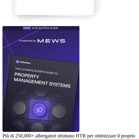
Più di 250,000+ albergatori sfruttano HTR per ottimizzare il proprio