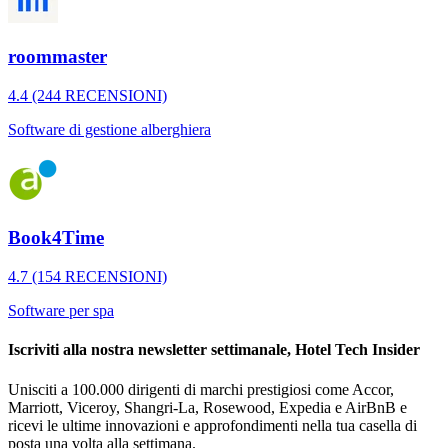
roommaster
4.4 (244 RECENSIONI)
Software di gestione alberghiera
Book4Time
4.7 (154 RECENSIONI)
Software per spa
Iscriviti alla nostra newsletter settimanale, Hotel Tech Insider
Unisciti a 100.000 dirigenti di marchi prestigiosi come Accor,
Marriott, Viceroy, Shangri-La, Rosewood, Expedia e AirBnB e
ricevi le ultime innovazioni e approfondimenti nella tua casella di
posta una volta alla settimana.