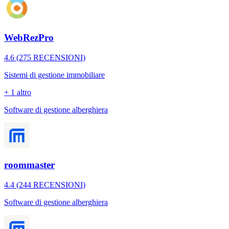
WebRezPro
4.6 (275 RECENSIONI)
Sistemi di gestione immobiliare
+ 1 altro
Software di gestione alberghiera
roommaster
4.4 (244 RECENSIONI)
Software di gestione alberghiera