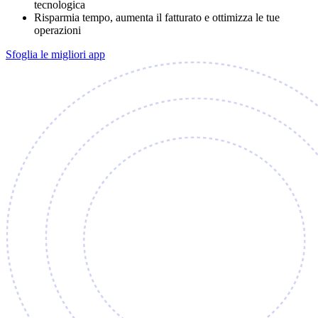
tecnologica
Risparmia tempo, aumenta il fatturato e ottimizza le tue
operazioni
Sfoglia le migliori app