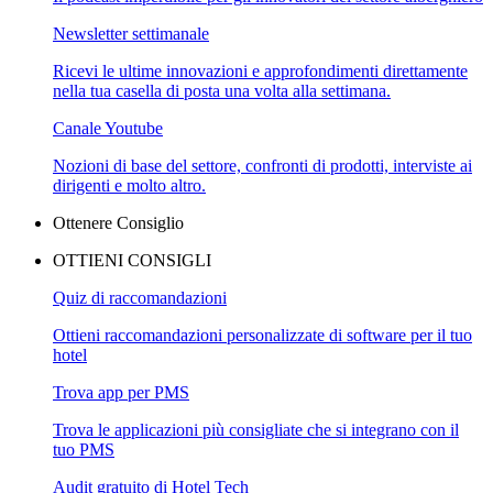
Newsletter settimanale
Ricevi le ultime innovazioni e approfondimenti direttamente
nella tua casella di posta una volta alla settimana.
Canale Youtube
Nozioni di base del settore, confronti di prodotti, interviste ai
dirigenti e molto altro.
Ottenere Consiglio
OTTIENI CONSIGLI
Quiz di raccomandazioni
Ottieni raccomandazioni personalizzate di software per il tuo
hotel
Trova app per PMS
Trova le applicazioni più consigliate che si integrano con il
tuo PMS
Audit gratuito di Hotel Tech