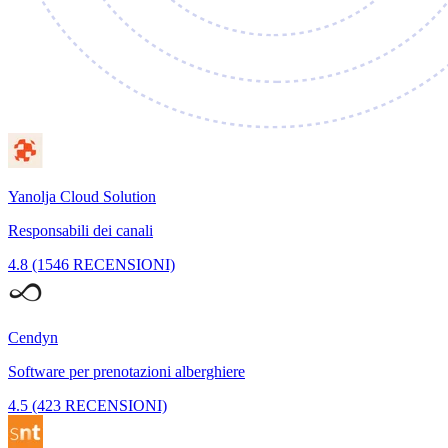
Yanolja Cloud Solution
Responsabili dei canali
4.8 (1546 RECENSIONI)
Cendyn
Software per prenotazioni alberghiere
4.5 (423 RECENSIONI)